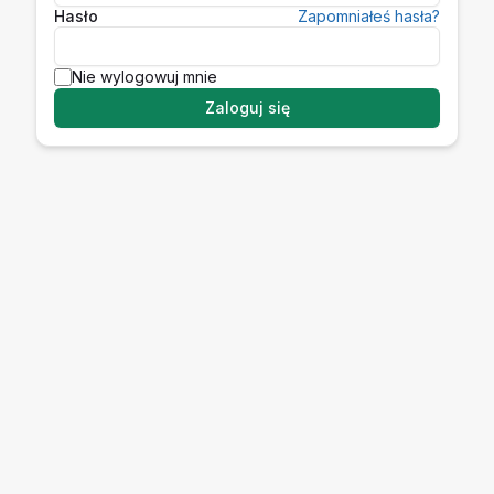
Hasło
Zapomniałeś hasła?
Nie wylogowuj mnie
Zaloguj się